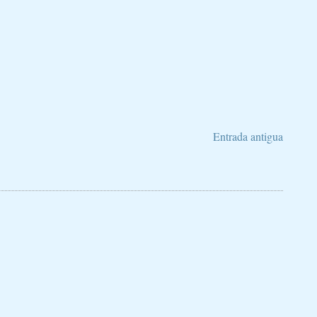
Entrada antigua