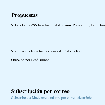
Propuestas
Subscribe to RSS headline updates from:
Powered by FeedBur
Suscribirse a las actualizaciones de titulares RSS de:
Ofrecido por FeedBurner
Subscripción por correo
Subscríbete a Muévome a mi aire por correo electrónico