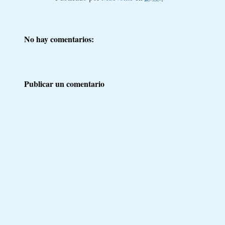
No hay comentarios:
Publicar un comentario