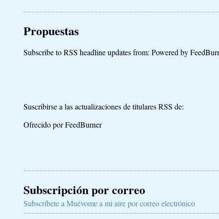
Propuestas
Subscribe to RSS headline updates from:
Powered by FeedBur
Suscribirse a las actualizaciones de titulares RSS de:
Ofrecido por FeedBurner
Subscripción por correo
Subscríbete a Muévome a mi aire por correo electrónico