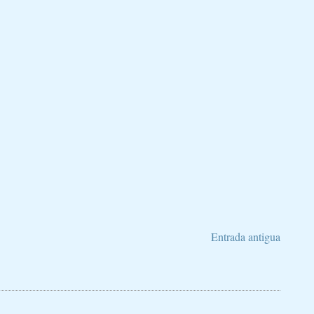
Entrada antigua