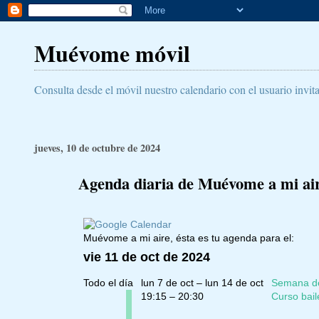
Muévome móvil
Consulta desde el móvil nuestro calendario con el usuario invit
jueves, 10 de octubre de 2024
Agenda diaria de Muévome a mi aire
Muévome a mi aire, ésta es tu agenda para el:
vie 11 de oct de 2024
Todo el día
lun 7 de oct – lun 14 de oct
Semana de 
19:15 – 20:30
Curso bail