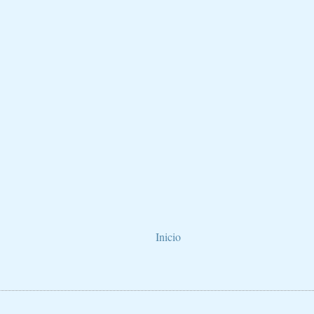
Inicio