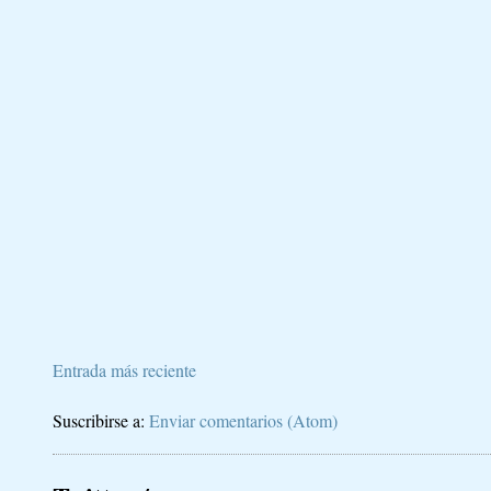
Entrada más reciente
Suscribirse a:
Enviar comentarios (Atom)