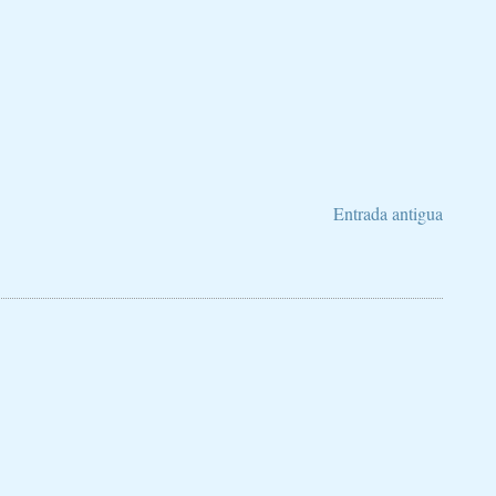
Entrada antigua