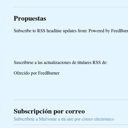
Propuestas
Subscribe to RSS headline updates from:
Powered by FeedBur
Suscribirse a las actualizaciones de titulares RSS de:
Ofrecido por FeedBurner
Subscripción por correo
Subscríbete a Muévome a mi aire por correo electrónico