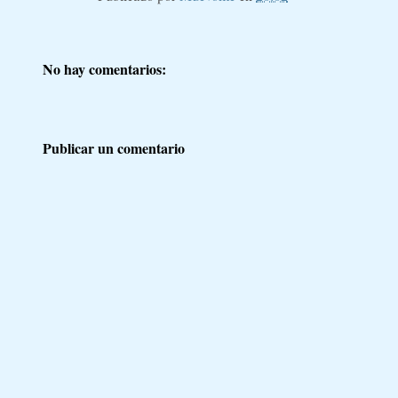
No hay comentarios:
Publicar un comentario