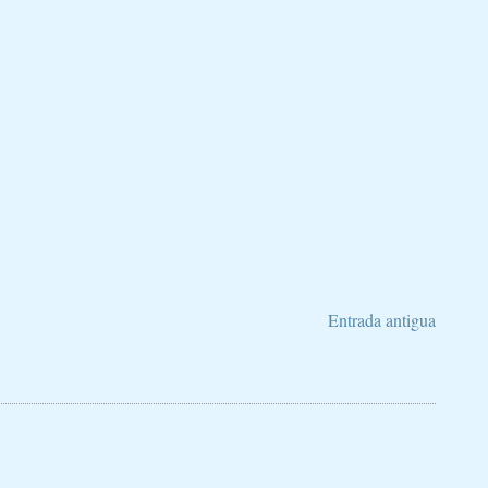
Entrada antigua