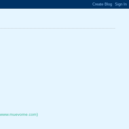
://www.muevome.com)