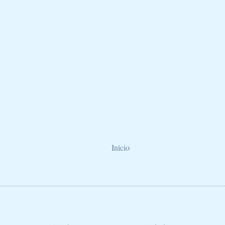
Inicio