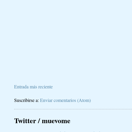
Entrada más reciente
Suscribirse a:
Enviar comentarios (Atom)
Twitter / muevome