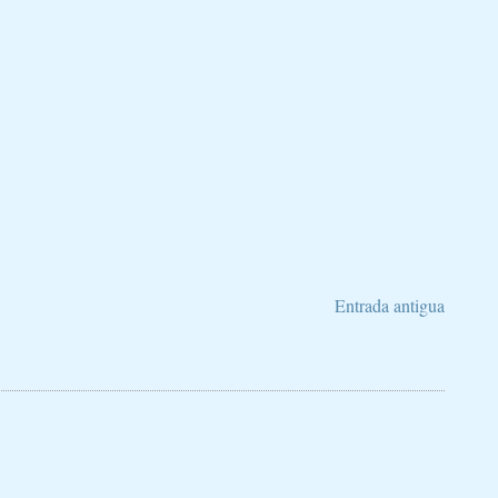
Entrada antigua