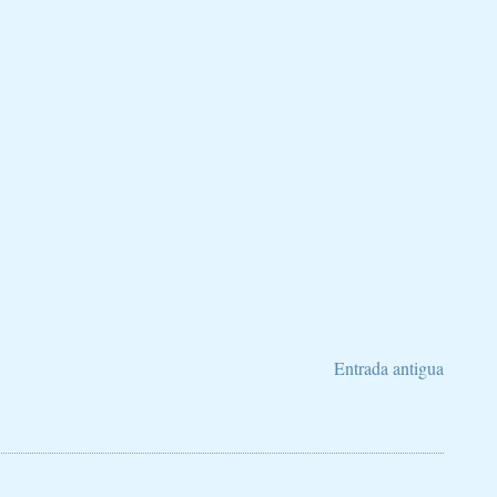
Entrada antigua