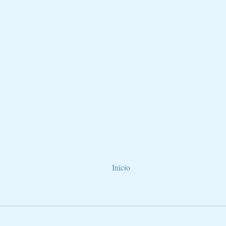
Inicio