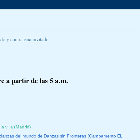
ado y contraseña invitado
 a partir de las 5 a.m.
la villa (Madrid)
e danzas del mundo de Danzas sin Fronteras (Campamento EL