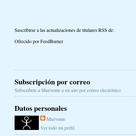
Suscribirse a las actualizaciones de titulares RSS de:
Ofrecido por FeedBurner
Subscripción por correo
Subscríbete a Muévome a mi aire por correo electrónico
Datos personales
Muévome
Ver todo mi perfil