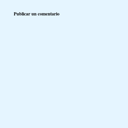
Publicar un comentario