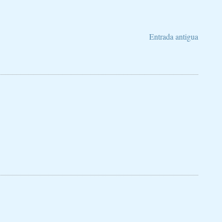
Entrada antigua