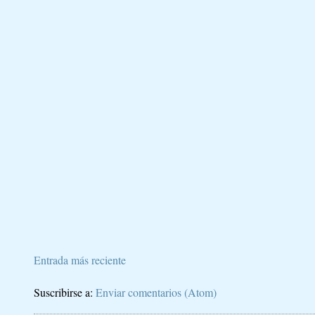
Entrada más reciente
Suscribirse a:
Enviar comentarios (Atom)