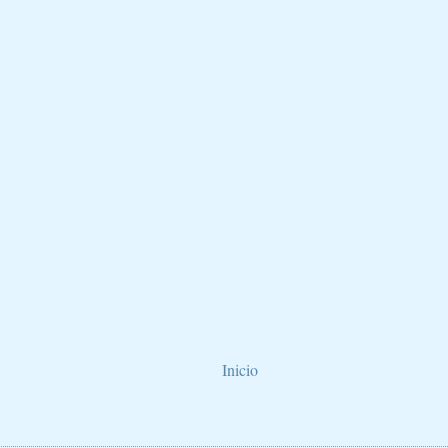
Inicio