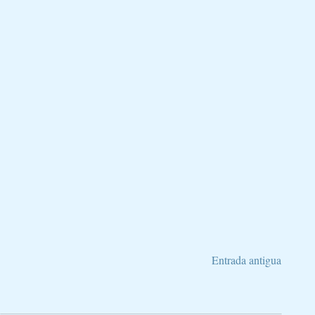
Entrada antigua